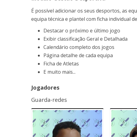
É possível adicionar os seus desportos, as eq
equipa técnica e plantel com ficha individual d
Destacar o próximo e último jogo
Exibir classificação Geral e Detalhada
Calendário completo dos jogos
Página detalhe de cada equipa
Ficha de Atletas
E muito mais...
Jogadores
Guarda-redes