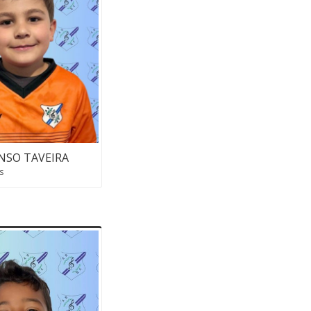
NSO TAVEIRA
s