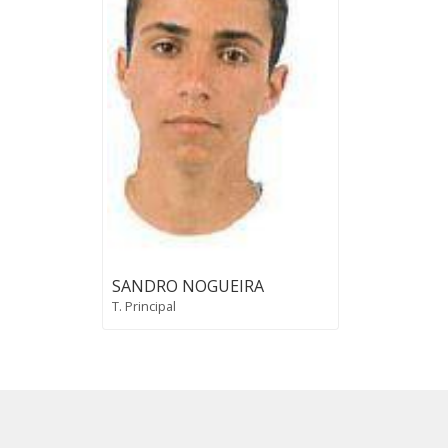
SANDRO NOGUEIRA
T. Principal