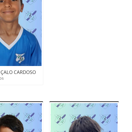
ÇALO CARDOSO
os