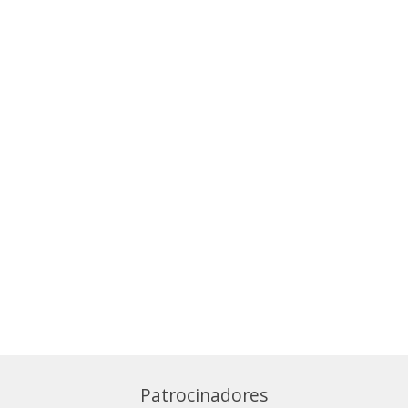
Patrocinadores