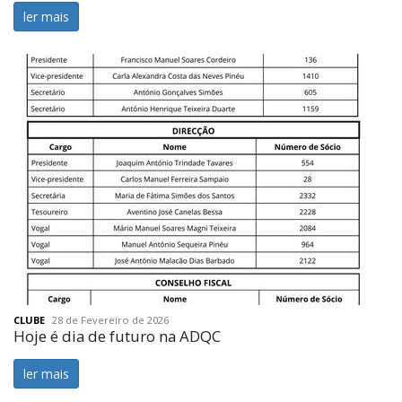
ler mais
CLUBE
28 de Fevereiro de 2026
Hoje é dia de futuro na ADQC
ler mais