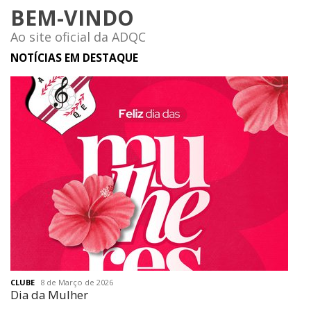
BEM-VINDO
Ao site oficial da ADQC
NOTÍCIAS EM DESTAQUE
CLUBE
8 de Março de 2026
Dia da Mulher