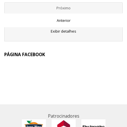
Próximo
Anterior
Exibir detalhes
PÁGINA FACEBOOK
Patrocinadores