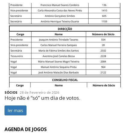
SÓCIOS
28 de Fevereiro de 2026
Hoje não é “só” um dia de votos.
ler mais
AGENDA DE JOGOS