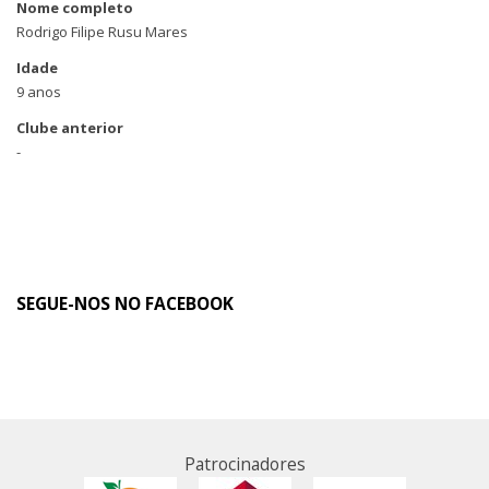
Nome completo
Rodrigo Filipe Rusu Mares
Idade
9 anos
Clube anterior
-
SEGUE-NOS NO FACEBOOK
Patrocinadores