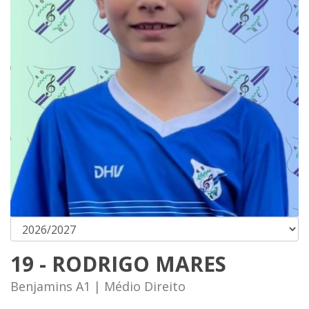
19 - RODRIGO MARES
Benjamins A1 | Médio Direito