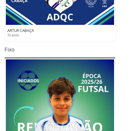
ARTUR CABAÇA
15 anos
Fixo