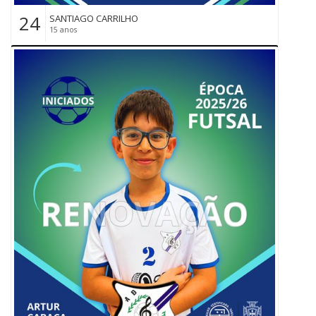
24
SANTIAGO CARRILHO
15 anos