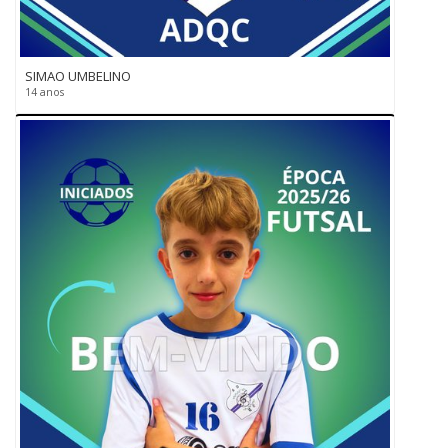
SIMAO UMBELINO
14 anos