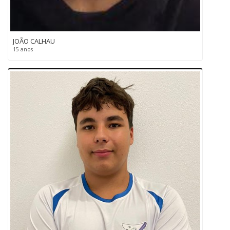
JOÃO CALHAU
15 anos