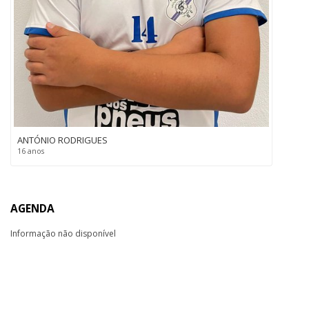
ANTÓNIO RODRIGUES
16 anos
AGENDA
Informação não disponível