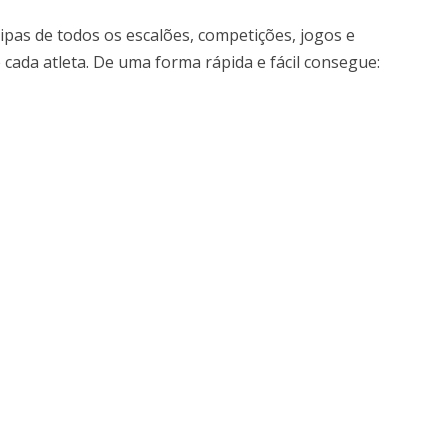
uipas de todos os escalões, competições, jogos e
e cada atleta. De uma forma rápida e fácil consegue: