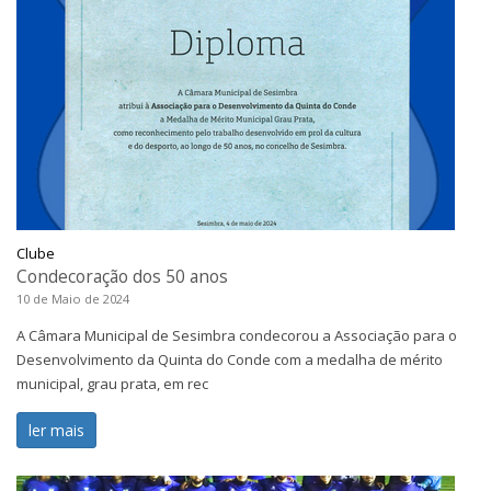
Clube
Condecoração dos 50 anos
10 de Maio de 2024
A Câmara Municipal de Sesimbra condecorou a Associação para o
Desenvolvimento da Quinta do Conde com a medalha de mérito
municipal, grau prata, em rec
ler mais