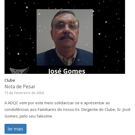
Clube
Nota de Pesar
15 de Fevereiro de 2024
A ADQC vem por este meio solidarizar-se e apresentar as
condolências aos Familiares do nosso Ex. Dirigente do Clube, Sr. José
Gomes, pelo seu falecime
ler mais