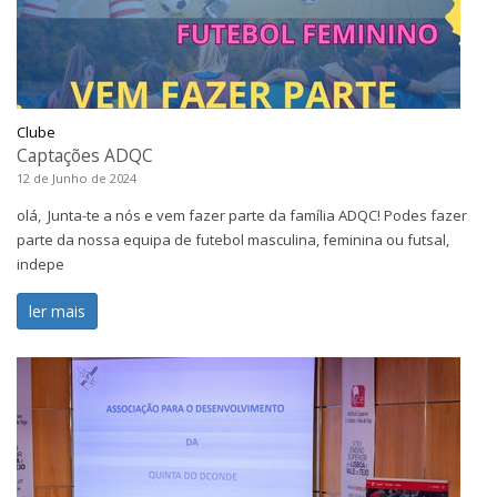
Clube
Captações ADQC
12 de Junho de 2024
olá, Junta-te a nós e vem fazer parte da família ADQC! Podes fazer
parte da nossa equipa de futebol masculina, feminina ou futsal,
indepe
ler mais