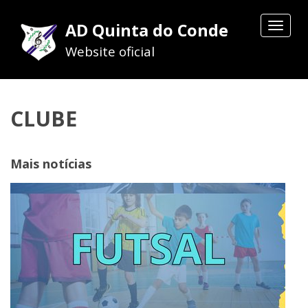
AD Quinta do Conde
Toggle
navigat
Website oficial
CLUBE
Mais notícias