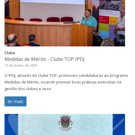
Clube
Medidas de Mérito - Clube TOP IPDJ
11 de Junho de 2024
O IPDJ, através do Clube TOP, promoveu candidaturas ao programa
Medidas de Mérito, visando premiar boas práticas exercidas na
gestão dos clubes e asso
ler mais