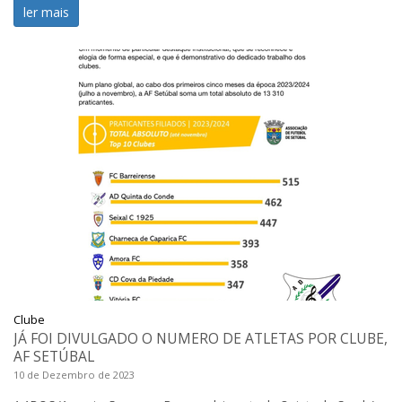
ler mais
Clube
JÁ FOI DIVULGADO O NUMERO DE ATLETAS POR CLUBE,
AF SETÚBAL
10 de Dezembro de 2023