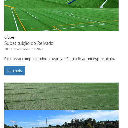
Clube
Substituição do Relvado
18 de Novembro de 2023
E o nosso campo continua avançar, Esta a ficar um espectaculo.
ler mais