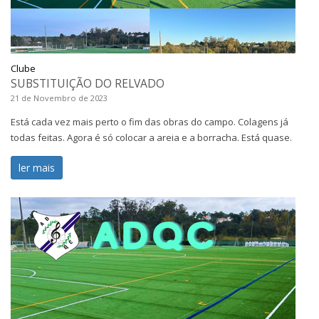
Clube
SUBSTITUIÇÃO DO RELVADO
21 de Novembro de 2023
Está cada vez mais perto o fim das obras do campo. Colagens já
todas feitas. Agora é só colocar a areia e a borracha. Está quase.
ler mais