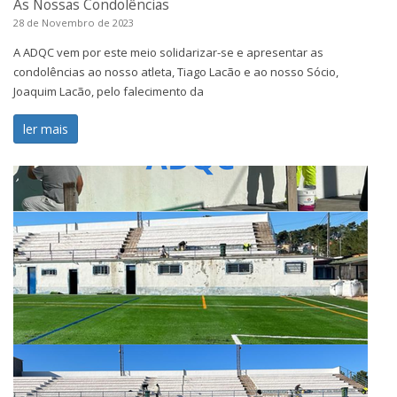
As Nossas Condolências
28 de Novembro de 2023
A ADQC vem por este meio solidarizar-se e apresentar as
condolências ao nosso atleta, Tiago Lacão e ao nosso Sócio,
Joaquim Lacão, pelo falecimento da
ler mais