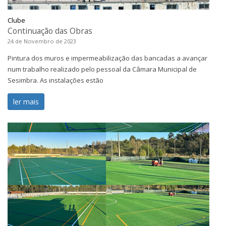
Clube
Continuação das Obras
24 de Novembro de 2023
Pintura dos muros e impermeabilização das bancadas a avançar
num trabalho realizado pelo pessoal da Câmara Municipal de
Sesimbra. As instalações estão
ler mais