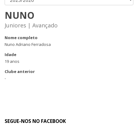
NUNO
Juniores | Avançado
Nome completo
Nuno Adriano Ferradosa
Idade
19 anos
Clube anterior
-
SEGUE-NOS NO FACEBOOK