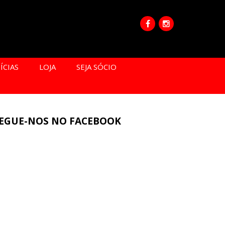
ÍCIAS
LOJA
SEJA SÓCIO
EGUE-NOS NO FACEBOOK