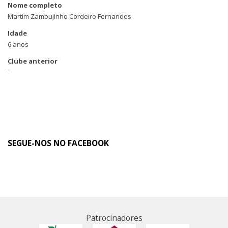
Nome completo
Martim Zambujinho Cordeiro Fernandes
Idade
6 anos
Clube anterior
-
SEGUE-NOS NO FACEBOOK
Patrocinadores