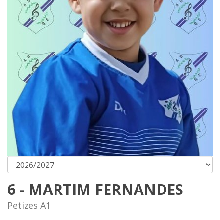
6 - MARTIM FERNANDES
Petizes A1