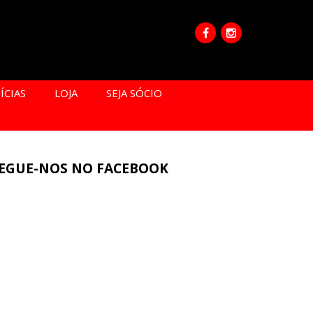
ÍCIAS
LOJA
SEJA SÓCIO
EGUE-NOS NO FACEBOOK