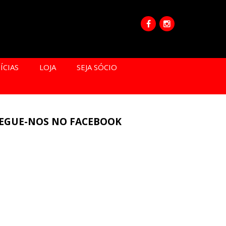
ÍCIAS
LOJA
SEJA SÓCIO
EGUE-NOS NO FACEBOOK