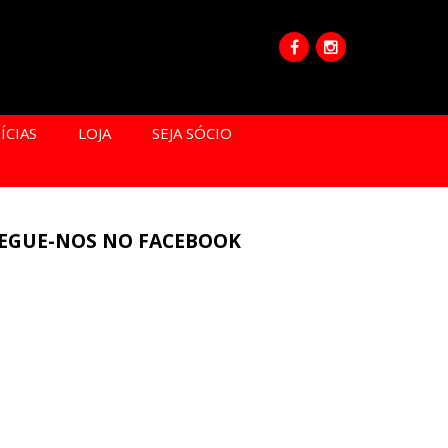
ÍCIAS
LOJA
SEJA SÓCIO
EGUE-NOS NO FACEBOOK