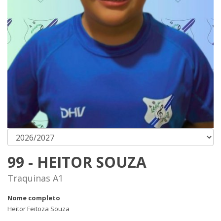
99 - HEITOR SOUZA
Traquinas A1
Nome completo
Heitor Feitoza Souza