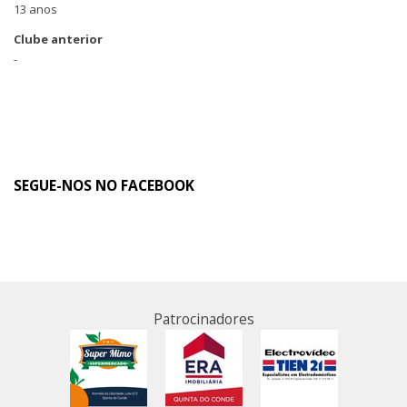
13 anos
Clube anterior
-
SEGUE-NOS NO FACEBOOK
Patrocinadores