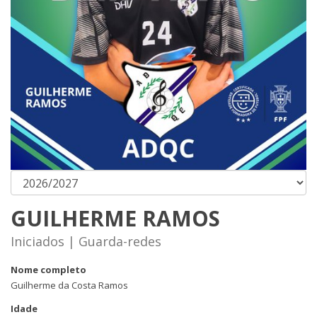
GUILHERME RAMOS
Iniciados | Guarda-redes
Nome completo
Guilherme da Costa Ramos
Idade