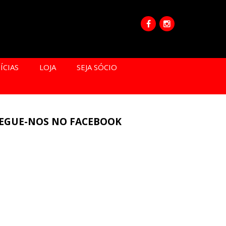
ÍCIAS
LOJA
SEJA SÓCIO
EGUE-NOS NO FACEBOOK