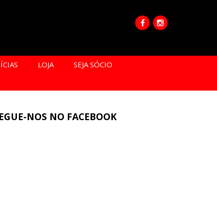
ÍCIAS
LOJA
SEJA SÓCIO
EGUE-NOS NO FACEBOOK