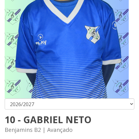
10 - GABRIEL NETO
Benjamins B2 | Avançado