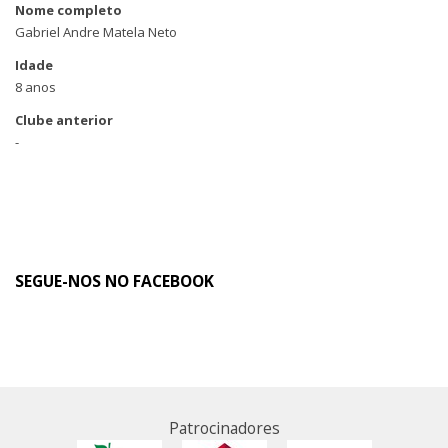
Nome completo
Gabriel Andre Matela Neto
Idade
8 anos
Clube anterior
-
SEGUE-NOS NO FACEBOOK
Patrocinadores