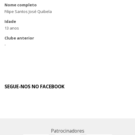
Nome completo
Filipe Santos José Quibela
Idade
13 anos
Clube anterior
-
SEGUE-NOS NO FACEBOOK
Patrocinadores