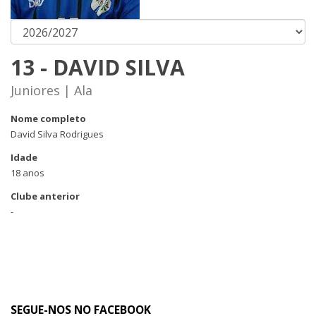
13 - DAVID SILVA
Juniores | Ala
Nome completo
David Silva Rodrigues
Idade
18 anos
Clube anterior
-
SEGUE-NOS NO FACEBOOK