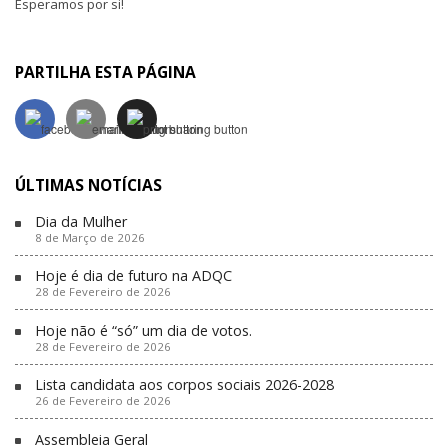
Esperamos por si!
PARTILHA ESTA PÁGINA
ÚLTIMAS NOTÍCIAS
Dia da Mulher
8 de Março de 2026
Hoje é dia de futuro na ADQC
28 de Fevereiro de 2026
Hoje não é “só” um dia de votos.
28 de Fevereiro de 2026
Lista candidata aos corpos sociais 2026-2028
26 de Fevereiro de 2026
Assembleia Geral