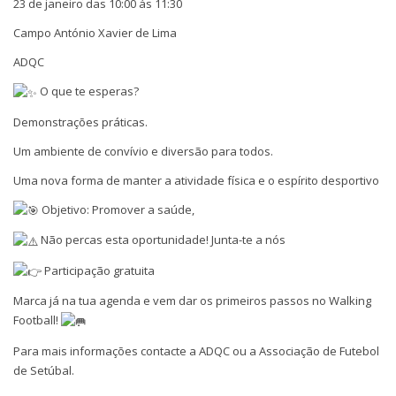
23 de janeiro das 10:00 ás 11:30
Campo António Xavier de Lima
ADQC
O que te esperas?
Demonstrações práticas.
Um ambiente de convívio e diversão para todos.
Uma nova forma de manter a atividade física e o espírito desportivo
Objetivo: Promover a saúde,
Não percas esta oportunidade! Junta-te a nós
Participação gratuita
Marca já na tua agenda e vem dar os primeiros passos no Walking
Football!
Para mais informações contacte a ADQC ou a Associação de Futebol
de Setúbal.