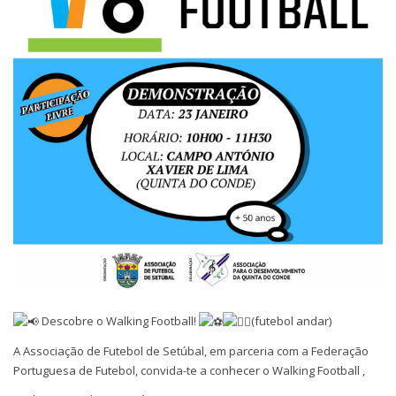
Descobre o Walking Football!
(futebol andar)
A Associação de Futebol de Setúbal, em parceria com a Federação
Portuguesa de Futebol, convida-te a conhecer o Walking Football ,