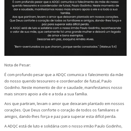
Nota de Pesar:
É com profundo pesar que a ADQC comunica o falecimento da mãe
do nosso querido tesoureiro e coordenador de futsal, Paulo
Godinho. Neste momento de dor e saudade, manifestamos nosso
mais sincero apoio a ele e a toda a sua família.
Aos que partiram, levam o amor que deixaram plantado em nossos
corações. Que Deus conforte o coração de todos os familiares e
amigos, dando-lhes força e paz para superar esta difícil perda.
A ADQC está de luto e solidária com o nosso irmão Paulo Godinho,