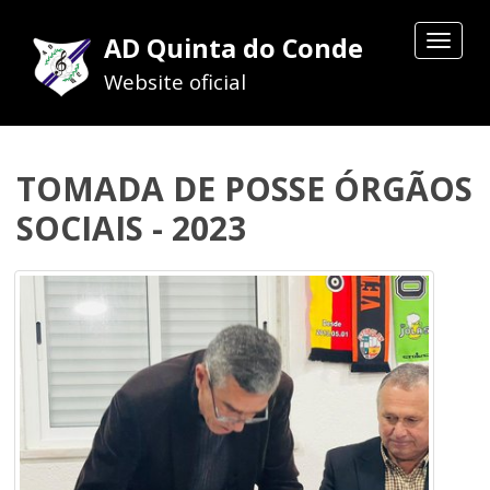
AD Quinta do Conde
Toggle
navigat
Website oficial
TOMADA DE POSSE ÓRGÃOS
SOCIAIS - 2023