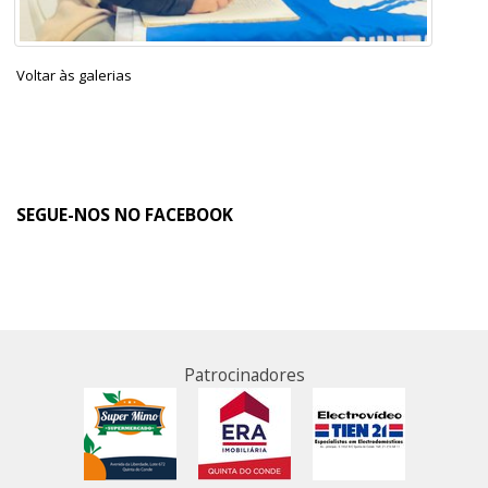
Voltar às galerias
SEGUE-NOS NO FACEBOOK
Patrocinadores