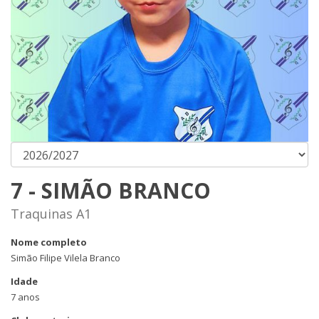
7 - SIMÃO BRANCO
Traquinas A1
Nome completo
Simão Filipe Vilela Branco
Idade
7 anos