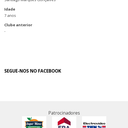
Idade
7 anos
Clube anterior
-
SEGUE-NOS NO FACEBOOK
Patrocinadores