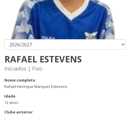
RAFAEL ESTEVENS
Iniciados | Fixo
Nome completo
Rafael Henrique Marques Estevens
Idade
12 anos
Clube anterior
-