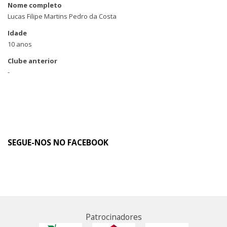
Nome completo
Lucas Filipe Martins Pedro da Costa
Idade
10 anos
Clube anterior
-
SEGUE-NOS NO FACEBOOK
Patrocinadores