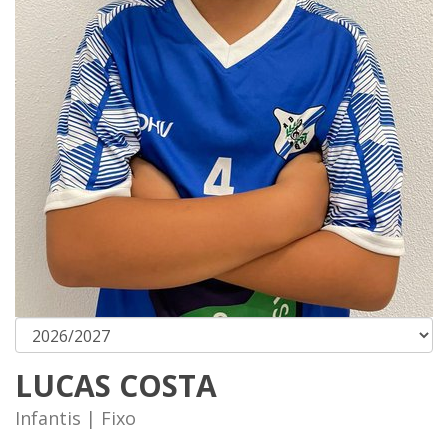
LUCAS COSTA
Infantis | Fixo