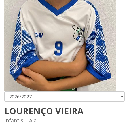
LOURENÇO VIEIRA
Infantis | Ala