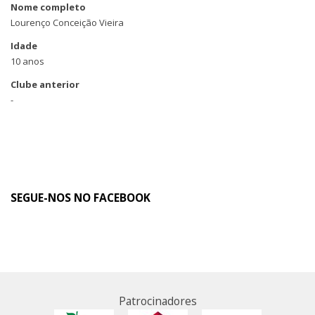
Nome completo
Lourenço Conceição Vieira
Idade
10 anos
Clube anterior
-
SEGUE-NOS NO FACEBOOK
Patrocinadores