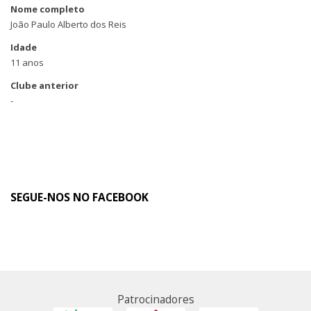
Nome completo
João Paulo Alberto dos Reis
Idade
11 anos
Clube anterior
-
SEGUE-NOS NO FACEBOOK
Patrocinadores