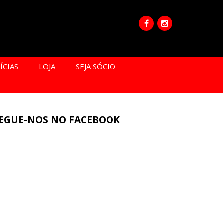
ÍCIAS
LOJA
SEJA SÓCIO
EGUE-NOS NO FACEBOOK