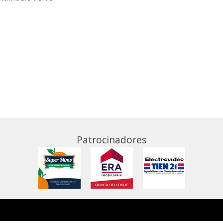
Patrocinadores