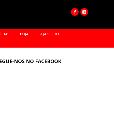
ÍCIAS
LOJA
SEJA SÓCIO
EGUE-NOS NO FACEBOOK