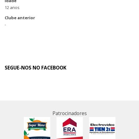
Idade
12 anos
Clube anterior
-
SEGUE-NOS NO FACEBOOK
Patrocinadores