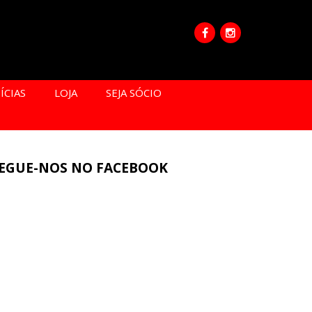
ÍCIAS
LOJA
SEJA SÓCIO
EGUE-NOS NO FACEBOOK