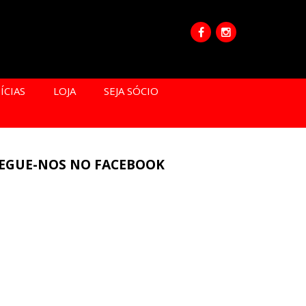
ÍCIAS
LOJA
SEJA SÓCIO
EGUE-NOS NO FACEBOOK