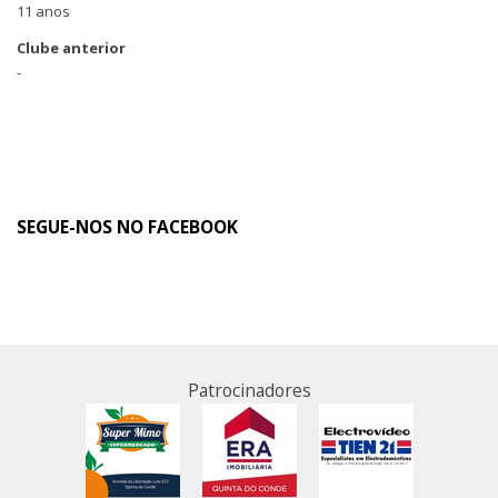
11 anos
Clube anterior
-
SEGUE-NOS NO FACEBOOK
Patrocinadores