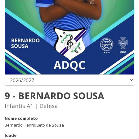
9 - BERNARDO SOUSA
Infantis A1 | Defesa
Nome completo
Bernardo Henriqueto de Sousa
Idade