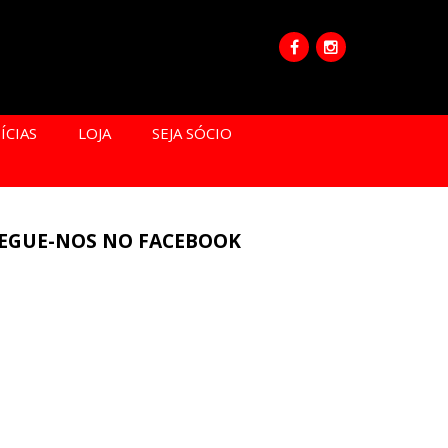
ÍCIAS
LOJA
SEJA SÓCIO
EGUE-NOS NO FACEBOOK